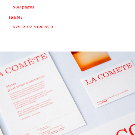
368 pages
ISBN :
978-2-07-312275-9