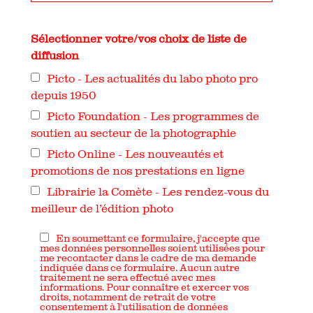
Sélectionner votre/vos choix de liste de
diffusion
Picto - Les actualités du labo photo pro
depuis 1950
Picto Foundation - Les programmes de
soutien au secteur de la photographie
Picto Online - Les nouveautés et
promotions de nos prestations en ligne
Librairie la Comète - Les rendez-vous du
meilleur de l’édition photo
En soumettant ce formulaire, j'accepte que
mes données personnelles soient utilisées pour
me recontacter dans le cadre de ma demande
indiquée dans ce formulaire. Aucun autre
traitement ne sera effectué avec mes
informations. Pour connaître et exercer vos
droits, notamment de retrait de votre
consentement à l'utilisation de données