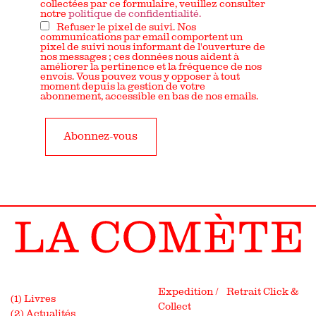
collectées par ce formulaire, veuillez consulter
notre
politique de confidentialité.
Refuser le pixel de suivi. Nos
communications par email comportent un
pixel de suivi nous informant de l'ouverture de
nos messages ; ces données nous aident à
améliorer la pertinence et la fréquence de nos
envois. Vous pouvez vous y opposer à tout
moment depuis la gestion de votre
abonnement, accessible en bas de nos emails.
Expedition / Retrait Click &
(1) Livres
Collect
(2) Actualités