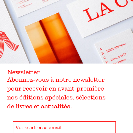
Newsletter
Abonnez-vous à notre newsletter
pour recevoir en avant-première
nos éditions spéciales, sélections
de livres et actualités.