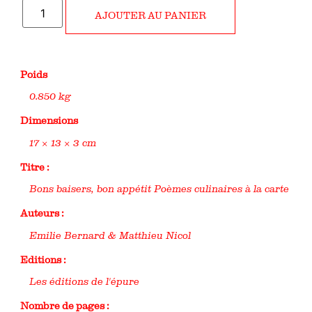
AJOUTER AU PANIER
Poids
0.850 kg
Dimensions
17 × 13 × 3 cm
Titre :
Bons baisers, bon appétit Poèmes culinaires à la carte
Auteurs :
Emilie Bernard & Matthieu Nicol
Editions :
Les éditions de l'épure
Nombre de pages :