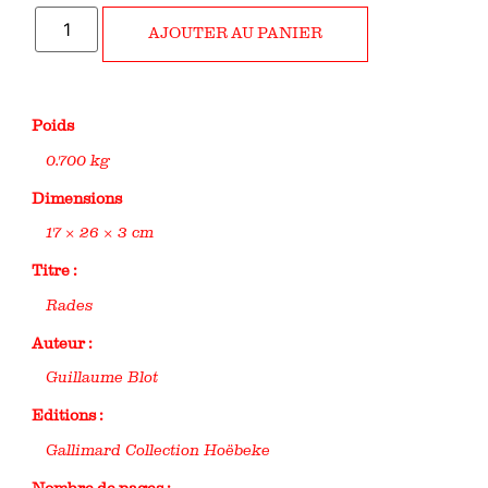
AJOUTER AU PANIER
Poids
0.700 kg
Dimensions
17 × 26 × 3 cm
Titre :
Rades
Auteur :
Guillaume Blot
Editions :
Gallimard Collection Hoëbeke