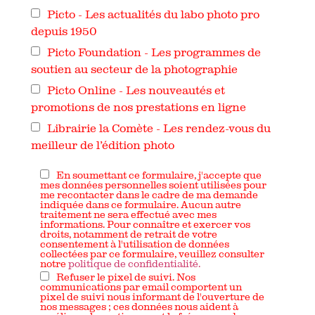
Picto - Les actualités du labo photo pro
depuis 1950
Picto Foundation - Les programmes de
soutien au secteur de la photographie
Picto Online - Les nouveautés et
promotions de nos prestations en ligne
Librairie la Comète - Les rendez-vous du
meilleur de l’édition photo
En soumettant ce formulaire, j'accepte que
mes données personnelles soient utilisées pour
me recontacter dans le cadre de ma demande
indiquée dans ce formulaire. Aucun autre
traitement ne sera effectué avec mes
informations. Pour connaître et exercer vos
droits, notamment de retrait de votre
consentement à l'utilisation de données
collectées par ce formulaire, veuillez consulter
notre
politique de confidentialité.
Refuser le pixel de suivi. Nos
communications par email comportent un
pixel de suivi nous informant de l'ouverture de
nos messages ; ces données nous aident à