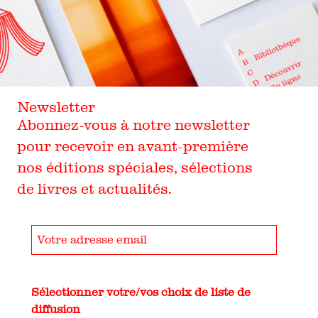
Newsletter
Abonnez-vous à notre newsletter
pour recevoir en avant-première
nos éditions spéciales, sélections
de livres et actualités.
Sélectionner votre/vos choix de liste de
diffusion