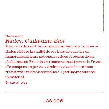
Nouveauté !
Rades, Guillaume Blot
À rebours du récit de la disparition des bistrots, la série
Rades célèbre la vitalité de ces bars de quartier en
immortalisant leurs patrons, habitués et scènes de vie
chaleureuses. Fruit de 250 immersions à travers la France,
elle compose un portrait tendre et vivant de ces lieux
“résistants”, véritables témoins du patrimoine culturel
immatériel.
En savoir plus
28.00
€